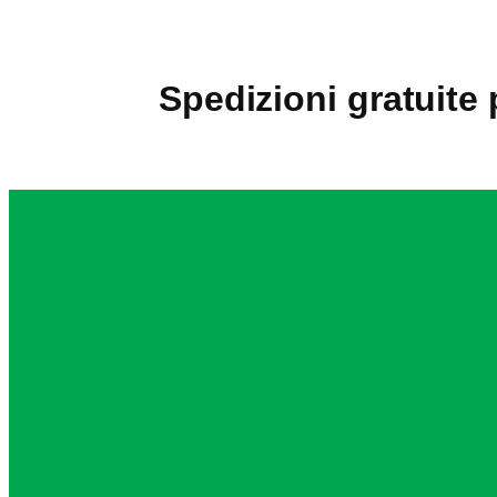
Spedizioni gratuite 