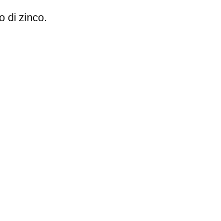
 di zinco.