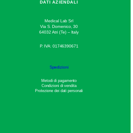
DATI AZIENDALI
Medical Lab Srl
Via S. Domenico, 30
64032 Atri (Te) – Italy
P. IVA: 01746390671
Spedizioni
Metodi di pagamento
Condizioni di vendita
Protezione dei dati personali