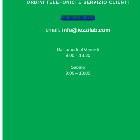
ORDINI TELEFONICI E SERVIZIO CLIENTI
Tel: 334 366 4119
email:
info@iezzilab.com
Dal Lunedì al Venerdì
9:00 – 18:30
Sabato
9:00 – 13:00