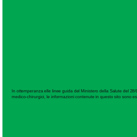
In ottemperanza elle linee guida del Ministero della Salute del 28/03
medico-chirurgici, le informazioni contenute in questo sito sono es