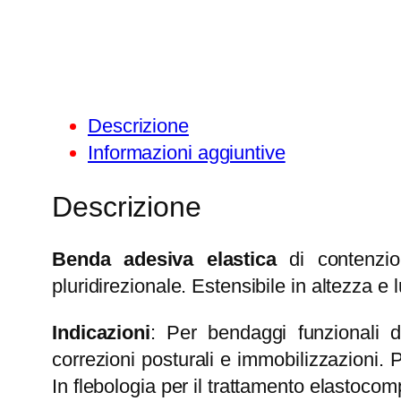
Descrizione
Informazioni aggiuntive
Descrizione
Benda adesiva elastica
di contenzi
pluridirezionale. Estensibile in altezza e
Indicazioni
: Per bendaggi funzionali d
correzioni posturali e immobilizzazioni.
In flebologia per il trattamento elastocomp