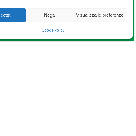
cetta
Nega
Visualizza le preferenze
Cookie Policy