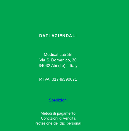
DATI AZIENDALI
Medical Lab Srl
Via S. Domenico, 30
64032 Atri (Te) – Italy
P. IVA: 01746390671
Spedizioni
Metodi di pagamento
Condizioni di vendita
Protezione dei dati personali