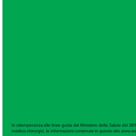
In ottemperanza elle linee guida del Ministero della Salute del 28/03
medico-chirurgici, le informazioni contenute in questo sito sono es