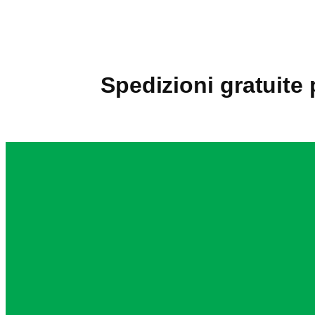
Spedizioni gratuite 