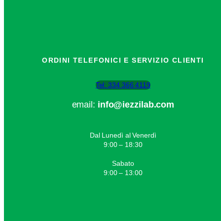
ORDINI TELEFONICI E SERVIZIO CLIENTI
Tel: 334 366 4119
email:
info@iezzilab.com
Dal Lunedì al Venerdì
9:00 – 18:30
Sabato
9:00 – 13:00