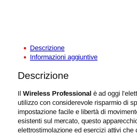
Descrizione
Informazioni aggiuntive
Descrizione
Il
Wireless Professional
è ad oggi l’elet
utilizzo con considerevole risparmio di sp
impostazione facile e libertà di moviment
esistenti sul mercato, questo apparecchi
elettrostimolazione ed esercizi attivi che