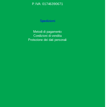
P. IVA: 01746390671
Spedizioni
Metodi di pagamento
Condizioni di vendita
Protezione dei dati personali