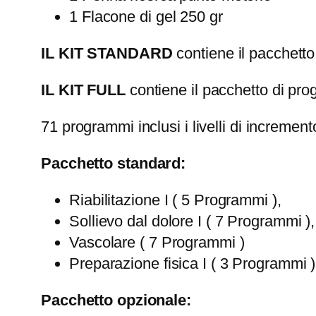
1 Flacone di gel 250 gr
IL KIT STANDARD
contiene il pacchett
IL KIT FULL
contiene il pacchetto di pro
71 programmi inclusi i livelli di increment
Pacchetto standard:
Riabilitazione I ( 5 Programmi ),
Sollievo dal dolore I ( 7 Programmi ),
Vascolare ( 7 Programmi )
Preparazione fisica I ( 3 Programmi )
Pacchetto opzionale: