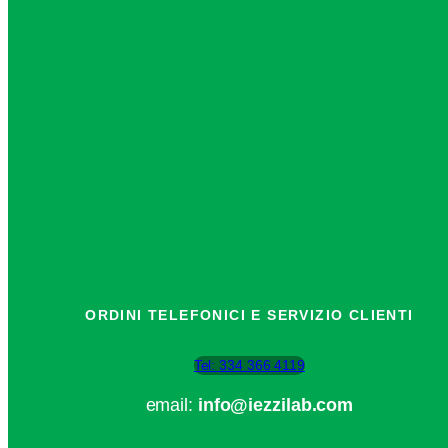
ORDINI TELEFONICI E SERVIZIO CLIENTI
Tel: 334 366 4119
email:
info@iezzilab.com