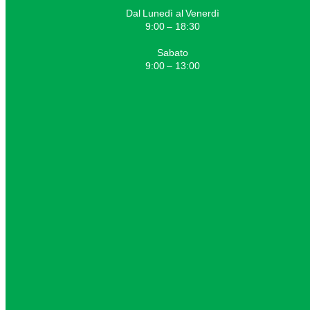
Dal Lunedì al Venerdì
9:00 – 18:30
Sabato
9:00 – 13:00