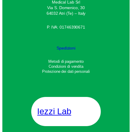
Medical Lab Srl
Via S. Domenico, 30
64032 Atri (Te) – Italy
P. IVA: 01746390671
Spedizioni
Metodi di pagamento
Condizioni di vendita
Protezione dei dati personali
Iezzi Lab