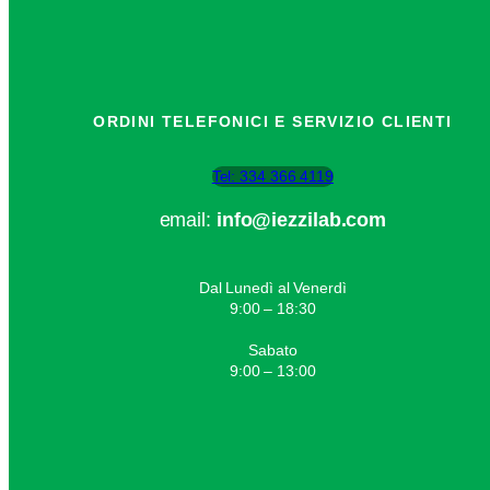
ORDINI TELEFONICI E SERVIZIO CLIENTI
Tel: 334 366 4119
email:
info@iezzilab.com
Dal Lunedì al Venerdì
9:00 – 18:30
Sabato
9:00 – 13:00