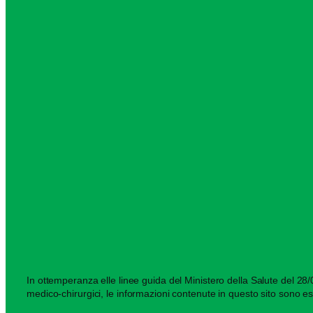
In ottemperanza elle linee guida del Ministero della Salute del 28/03
medico-chirurgici, le informazioni contenute in questo sito sono es