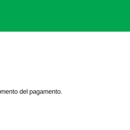
momento del pagamento.