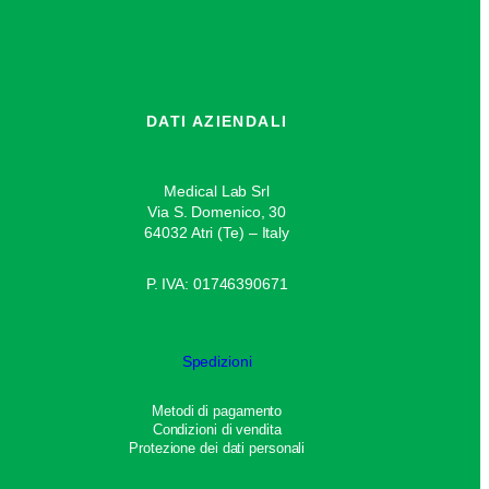
DATI AZIENDALI
Medical Lab Srl
Via S. Domenico, 30
64032 Atri (Te) – Italy
P. IVA: 01746390671
Spedizioni
Metodi di pagamento
Condizioni di vendita
Protezione dei dati personali