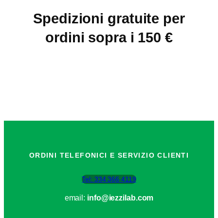
Spedizioni gratuite per
ordini sopra i 150 €
ORDINI TELEFONICI E SERVIZIO CLIENTI
Tel: 334 366 4119
email:
info@iezzilab.com