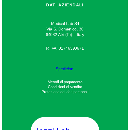
DATI AZIENDALI
Medical Lab Srl
Via S. Domenico, 30
64032 Atri (Te) – Italy
P. IVA: 01746390671
Spedizioni
Metodi di pagamento
Condizioni di vendita
Protezione dei dati personali