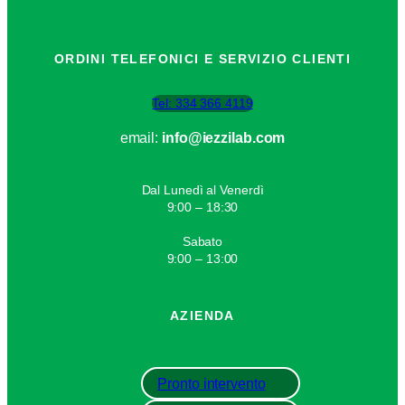
ORDINI TELEFONICI E SERVIZIO CLIENTI
Tel: 334 366 4119
email:
info@iezzilab.com
Dal Lunedì al Venerdì
9:00 – 18:30
Sabato
9:00 – 13:00
AZIENDA
Pronto intervento