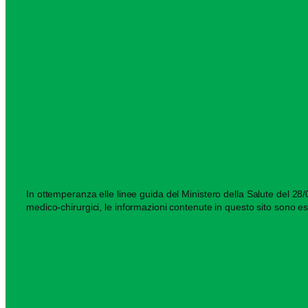
In ottemperanza elle linee guida del Ministero della Salute del 28/03
medico-chirurgici, le informazioni contenute in questo sito sono es