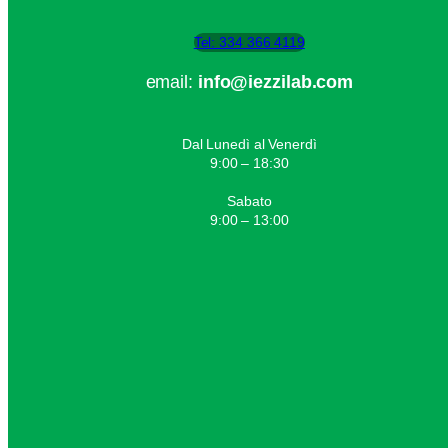
Tel: 334 366 4119
email:
info@iezzilab.com
Dal Lunedì al Venerdì
9:00 – 18:30
Sabato
9:00 – 13:00