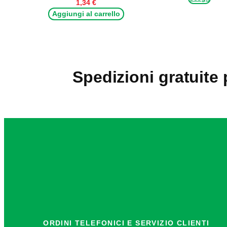
1,34
€
Aggiungi al carrello
Spedizioni gratuite 
ORDINI TELEFONICI E SERVIZIO CLIENTI