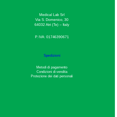
Medical Lab Srl
Via S. Domenico, 30
64032 Atri (Te) – Italy
P. IVA: 01746390671
Spedizioni
Metodi di pagamento
Condizioni di vendita
Protezione dei dati personali