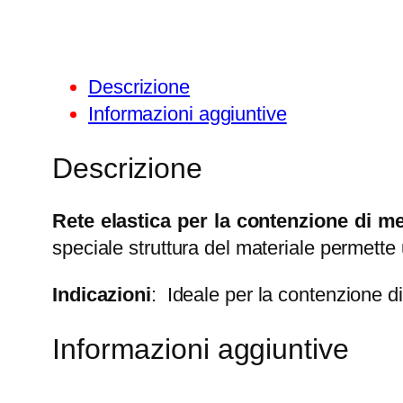
Descrizione
Informazioni aggiuntive
Descrizione
Rete elastica per la contenzione di m
speciale struttura del materiale permette
Indicazioni
: Ideale per la contenzione di
Informazioni aggiuntive