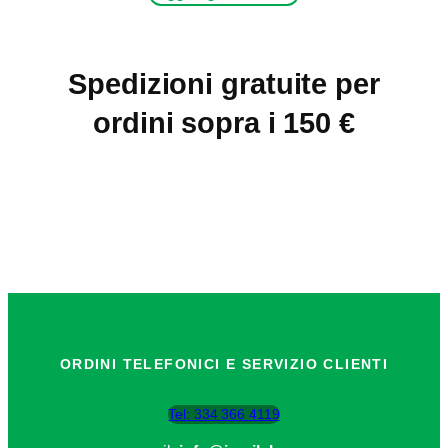
Spedizioni gratuite per
ordini sopra i 150 €
ORDINI TELEFONICI E SERVIZIO CLIENTI
Tel: 334 366 4119