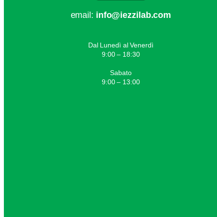
email:
info@iezzilab.com
Dal Lunedì al Venerdì
9:00 – 18:30
Sabato
9:00 – 13:00