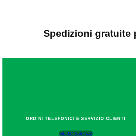
Spedizioni gratuite 
ORDINI TELEFONICI E SERVIZIO CLIENTI
Tel: 334 366 4119