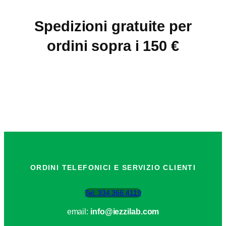
Spedizioni gratuite per
ordini sopra i 150 €
ORDINI TELEFONICI E SERVIZIO CLIENTI
Tel: 334 366 4119
email:
info@iezzilab.com