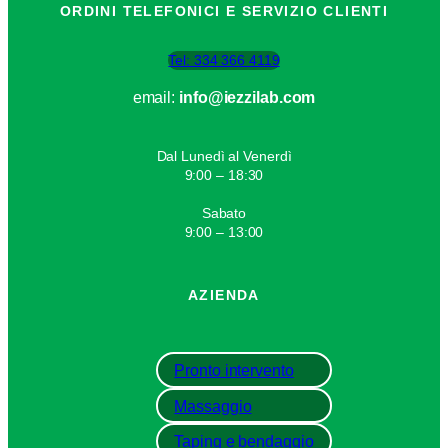
ORDINI TELEFONICI E SERVIZIO CLIENTI
Tel: 334 366 4119
email:
info@iezzilab.com
Dal Lunedì al Venerdì
9:00 – 18:30
Sabato
9:00 – 13:00
AZIENDA
Pronto intervento
Massaggio
Taping e bendaggio