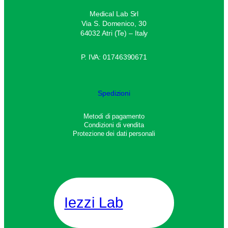
Medical Lab Srl
Via S. Domenico, 30
64032 Atri (Te) – Italy
P. IVA: 01746390671
Spedizioni
Metodi di pagamento
Condizioni di vendita
Protezione dei dati personali
Iezzi Lab