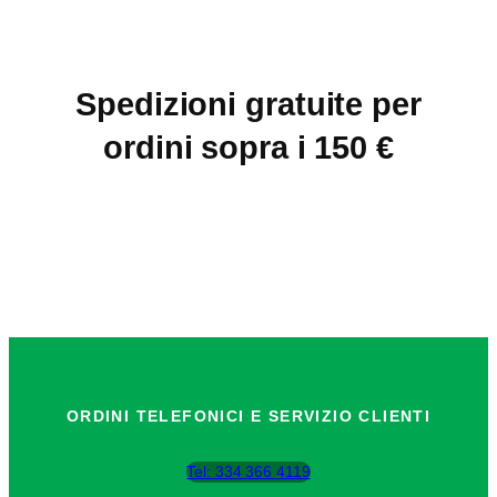
Spedizioni gratuite per
ordini sopra i 150 €
ORDINI TELEFONICI E SERVIZIO CLIENTI
Tel: 334 366 4119