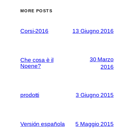
MORE POSTS
Corsi-2016
13 Giugno 2016
30 Marzo
Che cosa è il
Noene?
2016
prodotti
3 Giugno 2015
Versión española
5 Maggio 2015