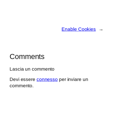
Enable Cookies
→
Comments
Lascia un commento
Devi essere
connesso
per inviare un
commento.